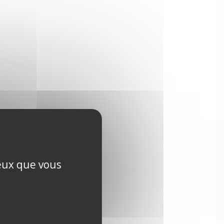
ceux que vous