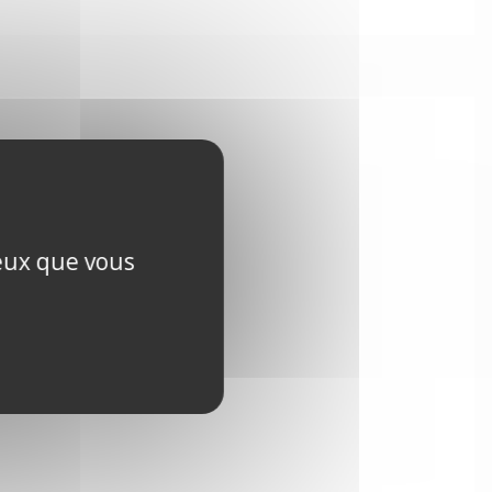
ceux que vous