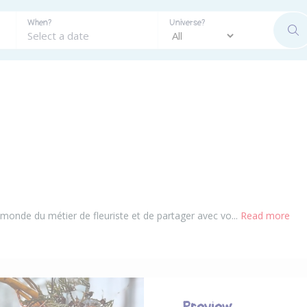
When?
Universe?
SE
monde du métier de fleuriste et de partager avec vo...
Read more