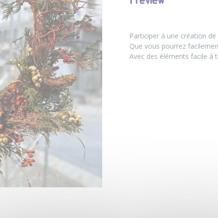
Preview
Participer à une création d
Que vous pourrez facilement