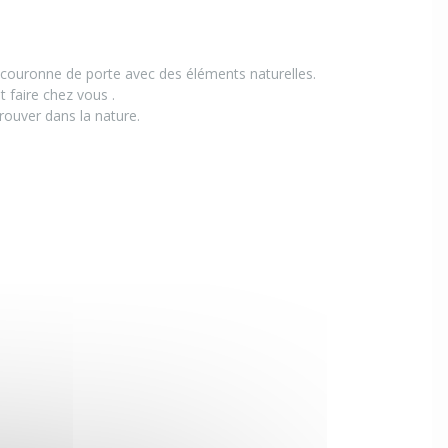
e couronne de porte avec des éléments naturelles.
 faire chez vous .