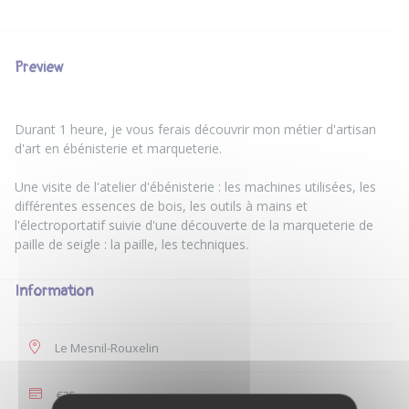
Preview
Durant 1 heure, je vous ferais découvrir mon métier d'artisan
d'art en ébénisterie et marqueterie.
Une visite de l'atelier d'ébénisterie : les machines utilisées, les
différentes essences de bois, les outils à mains et
l'électroportatif suivie d'une découverte de la marqueterie de
Information
Le Mesnil-Rouxelin
€35