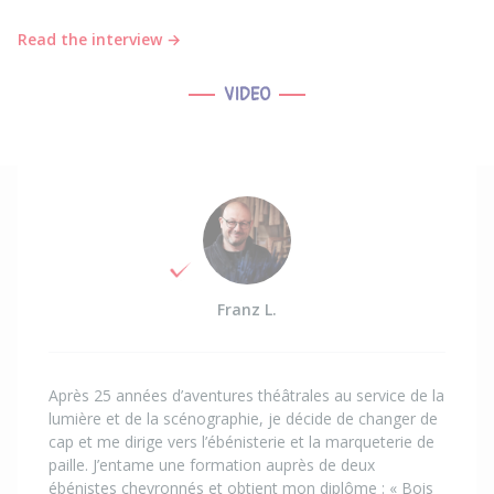
Read the interview →
VIDEO
Franz L.
Après 25 années d’aventures théâtrales au service de la
lumière et de la scénographie, je décide de changer de
cap et me dirige vers l’ébénisterie et la marqueterie de
paille. J’entame une formation auprès de deux
ébénistes chevronnés et obtient mon diplôme : « Bois