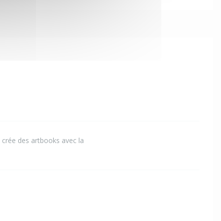
je crée des artbooks avec la