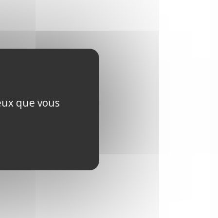
ceux que vous