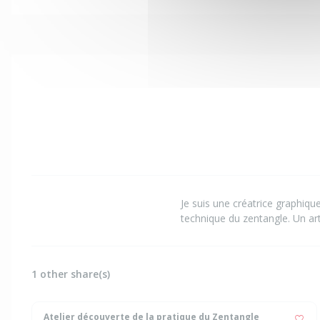
Je suis une créatrice graphique
technique du zentangle. Un art
1 other share(s)
Atelier découverte de la pratique du Zentangle