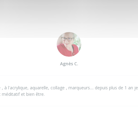
Agnès C.
 , à l'acrylique, aquarelle, collage , marqueurs.... depuis plus de 1 an 
 méditatif et bien être.