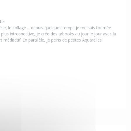
te.
arelle, le collage ... depuis quelques temps je me suis tournée
 plus introspective, je crée des arbooks au jour le jour avec la