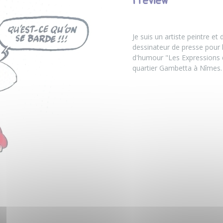
Preview
Je suis un artiste peintre et
dessinateur de presse pour 
d'humour "Les Expressions de