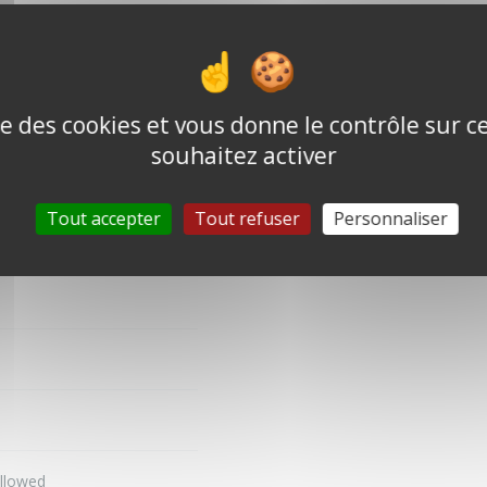
ise des cookies et vous donne le contrôle sur 
souhaitez activer
Tout accepter
Tout refuser
Personnaliser
allowed