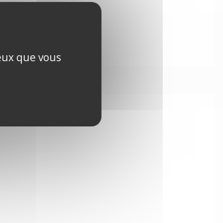
ceux que vous