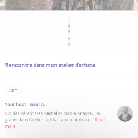
1
2
3
4
5
Rencontre dans mon atelier d’artiste.
ART
Your host :
Gaël A.
Fils des céramistes Michel et Nicole Anasse, j'ai
grandi dans l’atelier familial, au cœur d’un u...
Read
more