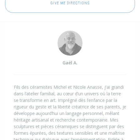
GIVE ME DIRECTIONS
Gaël A.
Fils des céramistes Michel et Nicole Anasse, j'ai grandi
dans l’atelier familial, au cœur d’un univers où la terre
se transforme en art. Imprégné dès l’enfance par la
rigueur du geste et la liberté créatrice de ses parents, je
développe aujourd’hui un langage personnel, mêlant
héritage artisanal et recherche contemporaine. Mes
sculptures et pièces céramiques se distinguent par des
formes épurées, des textures sensibles et une maîtrise
technique qui dialogue avec l’expérimentation. Fidèle à